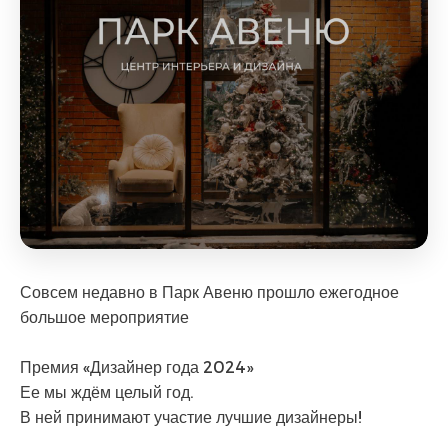
Совсем недавно в Парк Авеню прошло ежегодное
большое мероприятие
Премия «Дизайнер года 2024»
Ее мы ждём целый год.
В ней принимают участие лучшие дизайнеры!