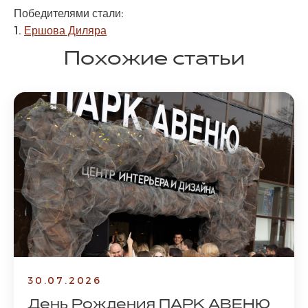
Победителями стали:
1.
Ершова Диляра
Похожие статьи
30.07.2026
День Рождения ПАРК АВЕНЮ