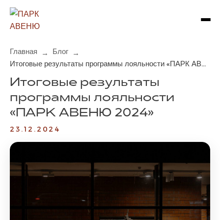
Главная
Блог
→
→
Итоговые результаты программы лояльности «ПАРК АВЕ...
Итоговые результаты
программы лояльности
«ПАРК АВЕНЮ 2024»
23.12.2024