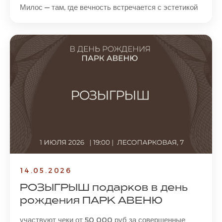
Милос — там, где вечность встречается с эстетикой
14.05.2026
РОЗЫГРЫШ подарков в день
рождения ПАРК АВЕНЮ
участвуют чеки от 50 000 руб за совершенные