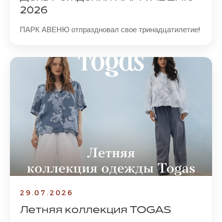
2026
ПАРК АВЕНЮ отпраздновал свое тринадцатилетие!
29.07.2026
Летняя коллекция TOGAS