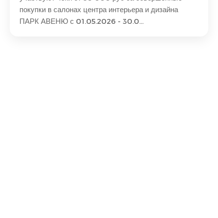
покупки в салонах центра интерьера и дизайна
ПАРК АВЕНЮ с 01.05.2026 - 30.0...