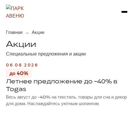
→
Главная
Акции
Акции
Специальные предложения и акции
06.08.2026
до 40%
Летнее предложение до −40% в
Togas
Весь август до −40% на текстиль, товары для сна и декор
для дома. Наслаждайтесь уютным шопингом.