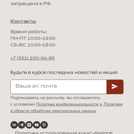
запрещена в РФ.
Контакты
Время работы:
ПН-ПТ 10:00-19:00
СБ-ВС 10:00-18:00
+7 (351) 200-94-86
Будьте в курсе последних новостей и акций
Подписываясь на рассылку, вы соглашаетесь
с условиями
Политики конфиденциальности
и,
Политики
в области обработки персональных данных
Политика использования кукис-файлов