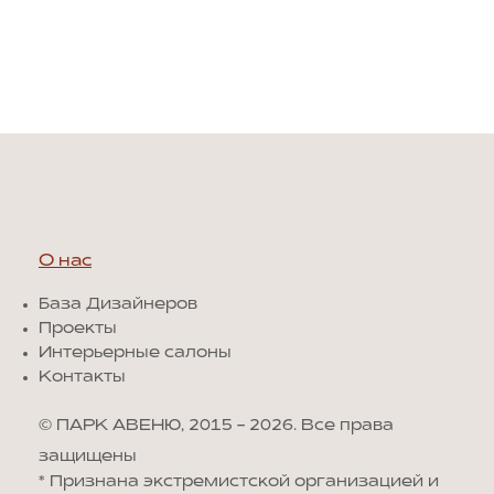
О нас
База Дизайнеров
Проекты
Интерьерные салоны
Контакты
© ПАРК АВЕНЮ, 2015 - 2026. Все права
защищены
*
Признана экстремистской организацией и