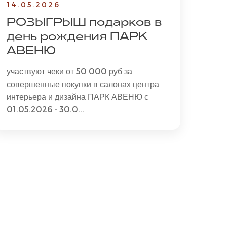
14.05.2026
РОЗЫГРЫШ подарков в
день рождения ПАРК
АВЕНЮ
участвуют чеки от 50 000 руб за
совершенные покупки в салонах центра
интерьера и дизайна ПАРК АВЕНЮ с
01.05.2026 - 30.0...