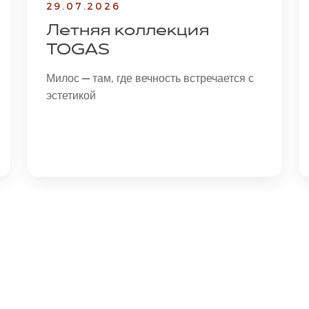
29.07.2026
Летняя коллекция
TOGAS
Милос — там, где вечность встречается с
эстетикой