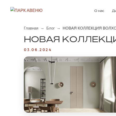
О нас
Д
→
→
Главная
Блог
НОВАЯ КОЛЛЕКЦИЯ ВОЛХ
НОВАЯ КОЛЛЕКЦ
03.06.2024