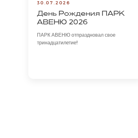
30.07.2026
День Рождения ПАРК
АВЕНЮ 2026
ПАРК АВЕНЮ отпраздновал свое
тринадцатилетие!