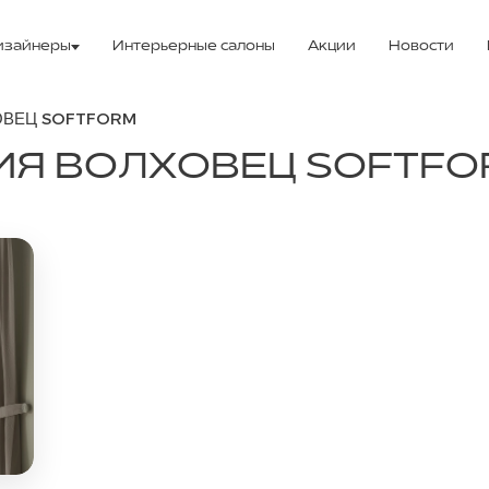
изайнеры
Интерьерные салоны
Акции
Новости
ОВЕЦ SOFTFORM
ИЯ ВОЛХОВЕЦ SOFTFO