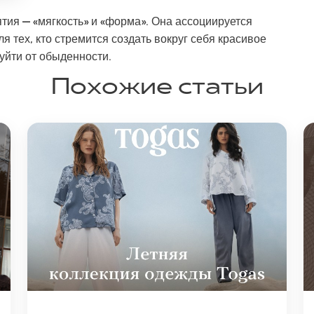
тия — «мягкость» и «форма». Она ассоциируется
ля тех, кто стремится создать вокруг себя красивое
 уйти от обыденности.
Похожие статьи