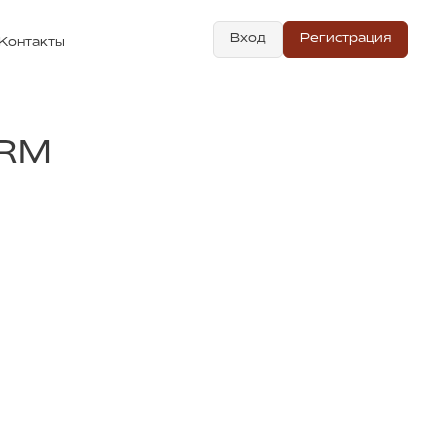
Вход
Регистрация
Контакты
RM