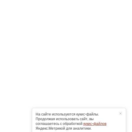
На сайте используются кукис-файлы.
Продолжая использовать сайт, вы
соглашаетесь с обработкой
кукис-файлов
Яндекс.Метрикой для аналитики.