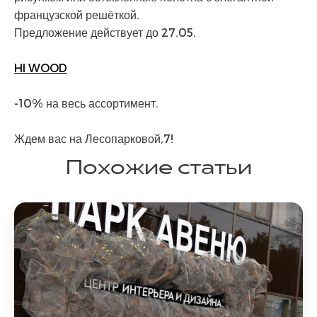
французской решёткой.
Предложение действует до 27.05.
HI WOOD
-10% на весь ассортимент.
Ждем вас на Лесопарковой,7!
Похожие статьи