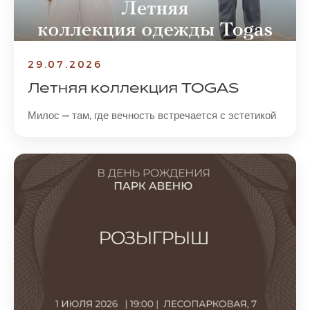
29.07.2026
Летняя коллекция TOGAS
Милос — там, где вечность встречается с эстетикой