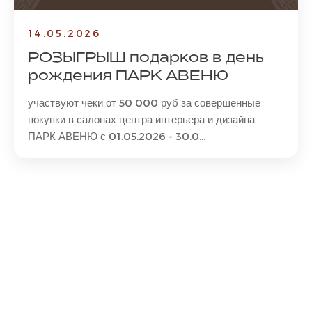
14.05.2026
РОЗЫГРЫШ подарков в день
рождения ПАРК АВЕНЮ
участвуют чеки от 50 000 руб за совершенные
покупки в салонах центра интерьера и дизайна
ПАРК АВЕНЮ с 01.05.2026 - 30.0...