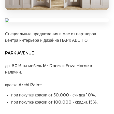
Специальные предложения в мае от партнеров
центра интерьера и дизайна ПАРК АВЕНЮ:
PARK AVENUE
до -50% на мебель Mr Doors и Enza Home в
наличии;
краска Archi Paint:
при покупке краски от 50.000 - скидка 10%;
при покупке краски от 100.000 - скидка 15%.