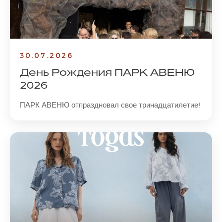
30.07.2026
День Рождения ПАРК АВЕНЮ
2026
ПАРК АВЕНЮ отпраздновал свое тринадцатилетие!