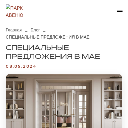
Главная
Блог
→
→
СПЕЦИАЛЬНЫЕ ПРЕДЛОЖЕНИЯ В МАЕ
СПЕЦИАЛЬНЫЕ
ПРЕДЛОЖЕНИЯ В МАЕ
08.05.2024