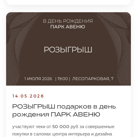
14.05.2026
РОЗЫГРЫШ подарков в день
рождения ПАРК АВЕНЮ
участвуют чеки от 50 000 руб за совершенные
покупки в салонах центра интерьера и дизайна