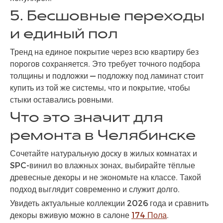
5. Бесшовные переходы
и единый пол
Тренд на единое покрытие через всю квартиру без
порогов сохраняется. Это требует точного подбора
толщины и подложки — подложку под ламинат стоит
купить из той же системы, что и покрытие, чтобы
стыки оставались ровными.
Что это значит для
ремонта в Челябинске
Сочетайте натуральную доску в жилых комнатах и
SPC-винил во влажных зонах, выбирайте тёплые
древесные декоры и не экономьте на классе. Такой
подход выглядит современно и служит долго.
Увидеть актуальные коллекции 2026 года и сравнить
декоры вживую можно в салоне
174 Пола
.