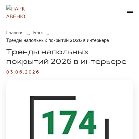
Главная
Блог
→
→
Тренды напольных покрытий 2026 в интерьере
Тренды напольных
покрытий 2026 в интерьере
03.06.2026