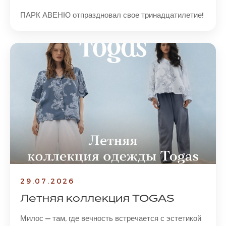
ПАРК АВЕНЮ отпраздновал свое тринадцатилетие!
29.07.2026
Летняя коллекция TOGAS
Милос — там, где вечность встречается с эстетикой