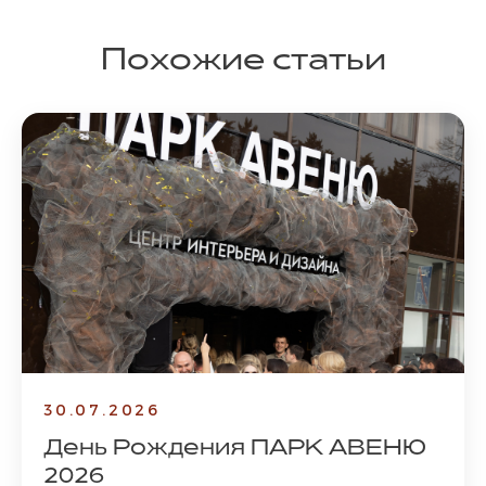
Похожие статьи
30.07.2026
День Рождения ПАРК АВЕНЮ
2026