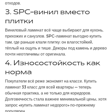
отходов.
3. SPC-винил вместо
плитки
Виниловый ламинат всё чаще выбирают для кухонь,
прихожих и санузлов. SPC-ламинат выгодно купить
там, где раньше клали плитку: он влагостойкий,
тёплый на ощупь и тише. Декоры под камень и дерево
почти неотличимы от оригинала.
4. Износостойкость как
норма
Покупатели всё реже экономят на классе. Купить
ламинат 33 класс для всей квартиры — теперь
обычная практика, а не только для коридоров.
Долговечность стала важнее минимальной цены, хотя
запрос «купить ламинат недорого» по-прежнему
популярен.