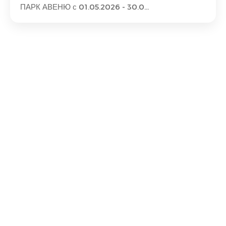
ПАРК АВЕНЮ с 01.05.2026 - 30.0...