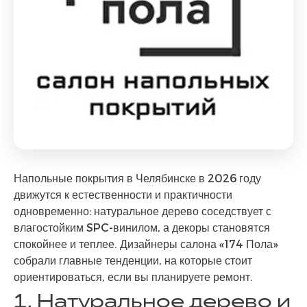
Напольные покрытия в Челябинске в 2026 году
движутся к естественности и практичности
одновременно: натуральное дерево соседствует с
влагостойким SPC-винилом, а декоры становятся
спокойнее и теплее. Дизайнеры салона «174 Пола»
собрали главные тенденции, на которые стоит
ориентироваться, если вы планируете ремонт.
1. Натуральное дерево и