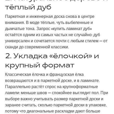
тёплый дуб
Паркетная и инженерная доска снова в центре
внимания. В моде тёплые, чуть выбеленные и
дымчатые тона. Запрос «купить ламинат дуб»
остаётся одним из самых частых не случайно: дуб
универсален и сочетается почти с любым стилем — от
сканди до современной классики.
2. Укладка «ёлочкой» и
крупный формат
Классическая ёлочка и французская ёлка
возвращаются и в паркетной доске, и в ламинате.
Параллельно растёт спрос на крупноформатные
ламели: меньше швов — спокойнее выглядит пол. При
выборе важно учитывать размер паркетной доски и
заранее считать, сколько паркетной доски в упаковке,
потому что диагональные раскладки дают больше