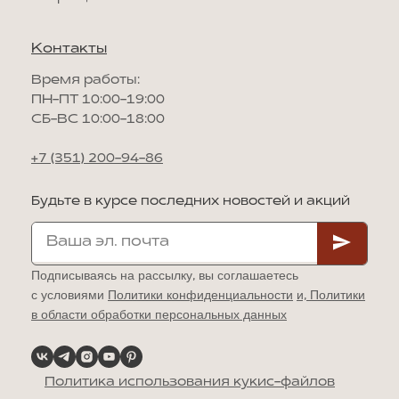
Контакты
Время работы:
ПН-ПТ 10:00-19:00
СБ-ВС 10:00-18:00
+7 (351) 200-94-86
Будьте в курсе последних новостей и акций
Подписываясь на рассылку, вы соглашаетесь
с условиями
Политики конфиденциальности
и,
Политики
в области обработки персональных данных
Политика использования кукис-файлов