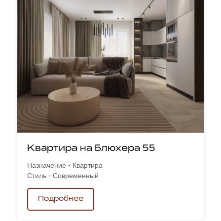
Квартира на Блюхера 55
Назначение - Квартира
Стиль - Современный
Подробнее