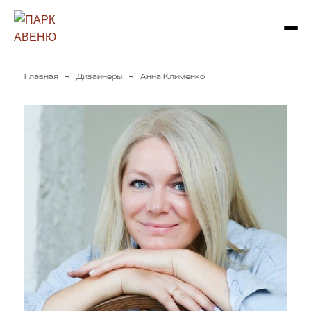
→
→
Главная
Дизайнеры
Анна Клименко