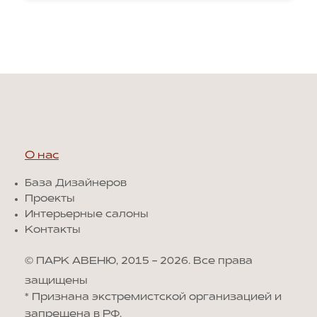
О нас
База Дизайнеров
Проекты
Интерьерные салоны
Контакты
© ПАРК АВЕНЮ, 2015 - 2026. Все права
защищены
*
Признана экстремистской организацией и
запрещена в РФ.