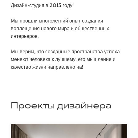
Дизайн-студия в 2015 году.
Мы прошли многолетний опыт создания
воплощения нового мира и общественных
интерьеров.
Мы верим, что созданные пространства успеха
меняют человека к лучшему, его мышление и
качество жизни направлено на!
Проекты дизайнера