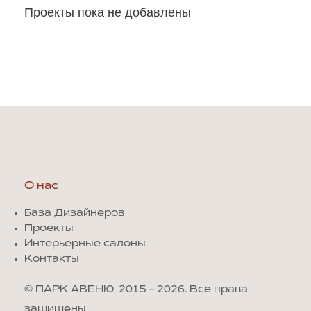
Проекты пока не добавлены
О нас
База Дизайнеров
Проекты
Интерьерные салоны
Контакты
© ПАРК АВЕНЮ, 2015 - 2026. Все права
защищены