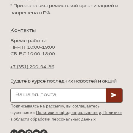
*
Признана экстремистской организацией и
запрещена в РФ.
Контакты
Время работы:
ПН-ПТ 10:00-19:00
СБ-ВС 10:00-18:00
+7 (351) 200-94-86
Будьте в курсе последних новостей и акций
Подписываясь на рассылку, вы соглашаетесь
с условиями
Политики конфиденциальности
и,
Политики
в области обработки персональных данных