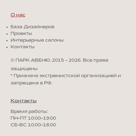
О нас
База Дизайнеров
Проекты
Интерьерные салоны
Контакты
© ПАРК АВЕНЮ, 2015 - 2026. Все права
защищены
*
Признана экстремистской организацией и
запрещена в РФ.
Контакты
Время работы:
ПН-ПТ 10:00-19:00
СБ-ВС 10:00-18:00