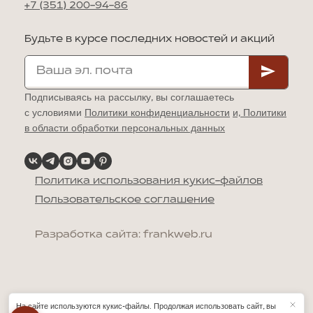
+7 (351) 200-94-86
Будьте в курсе последних новостей и акций
Подписываясь на рассылку, вы соглашаетесь
с условиями
Политики конфиденциальности
и,
Политики
в области обработки персональных данных
Политика использования кукис-файлов
Пользовательское соглашение
Разработка сайта: frankweb.ru
На сайте используются кукис-файлы. Продолжая использовать сайт, вы