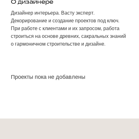
О дизайнере
Дизайнер интерьера. Васту эксперт.
Декорирование и создание проектов под ключ.
При работе с клиентами и их запросом, работа
строиться на основе древних, сакральных знаний
о гармоничном строительстве и дизайне.
Проекты пока не добавлены