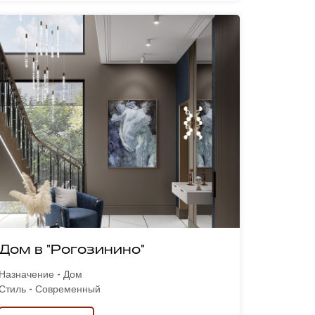
Дом в "Рогозинино"
Назначение - Дом
Стиль - Современный