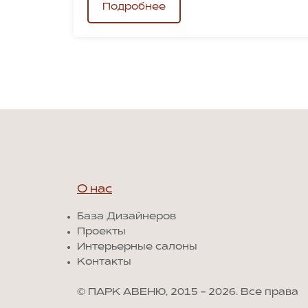
Подробнее
О нас
База Дизайнеров
Проекты
Интерьерные салоны
Контакты
© ПАРК АВЕНЮ, 2015 - 2026. Все права