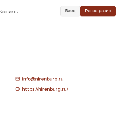
Вход
Регистрация
Контакты
info@nirenburg.ru
https://nirenburg.ru/