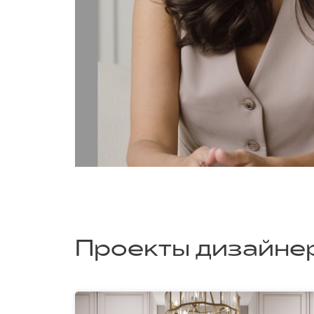
Проекты дизайне