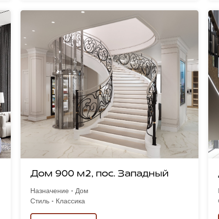
Дом 900 м2, пос. Западный
Назначение - Дом
Стиль - Классика