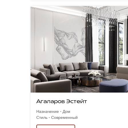
Агаларов Эстейт
Назначение - Дом
Стиль - Современный