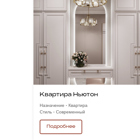
Квартира Ньютон
Назначение - Квартира
Стиль - Современный
Подробнее