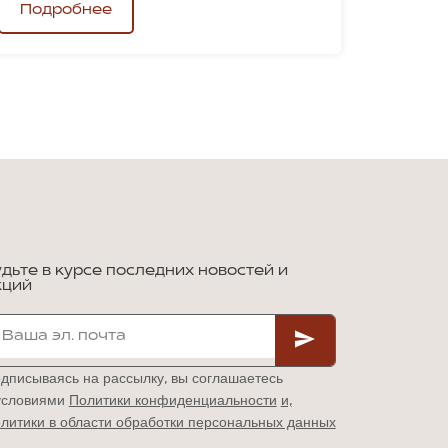
Подробнее
удьте в курсе последних новостей и
кций
дписываясь на рассылку, вы соглашаетесь
условиями
Политики конфиденциальности
и,
литики в области обработки персональных данных