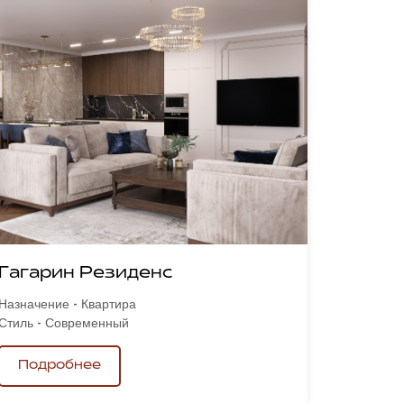
Гагарин Резиденс
Назначение - Квартира
Стиль - Современный
Подробнее