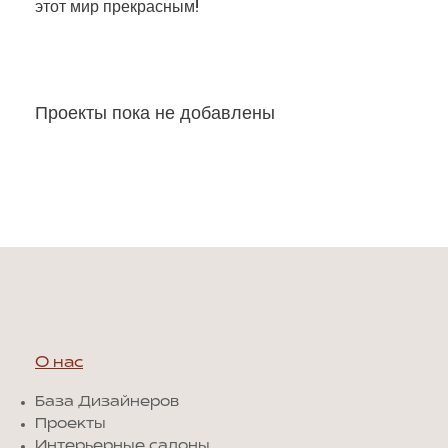
этот мир прекрасным!
Проекты пока не добавлены
О нас
База Дизайнеров
Проекты
Интерьерные салоны