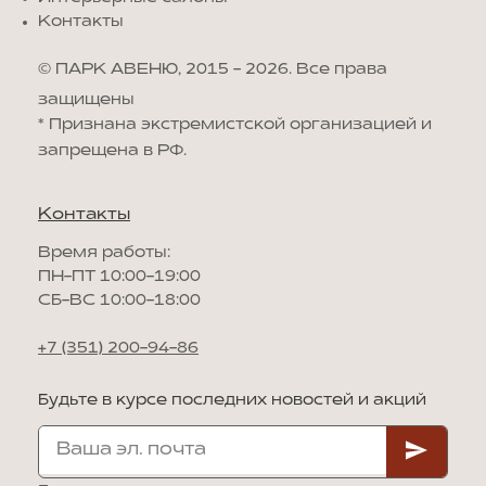
Контакты
© ПАРК АВЕНЮ, 2015 - 2026. Все права
защищены
*
Признана экстремистской организацией и
запрещена в РФ.
Контакты
Время работы:
ПН-ПТ 10:00-19:00
СБ-ВС 10:00-18:00
+7 (351) 200-94-86
Будьте в курсе последних новостей и акций