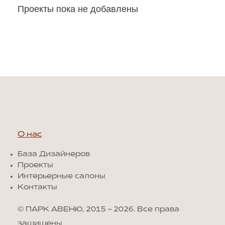
Проекты пока не добавлены
О нас
База Дизайнеров
Проекты
Интерьерные салоны
Контакты
© ПАРК АВЕНЮ, 2015 - 2026. Все права
защищены