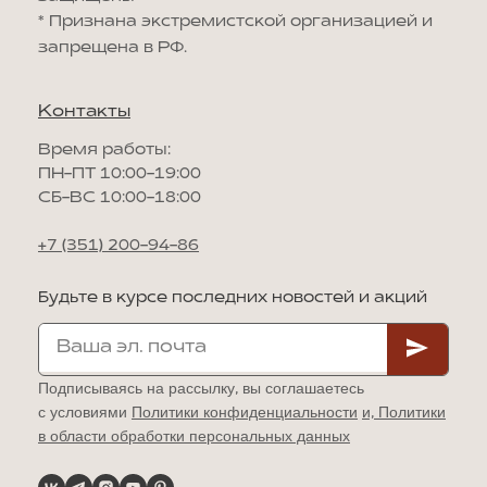
*
Признана экстремистской организацией и
запрещена в РФ.
Контакты
Время работы:
ПН-ПТ 10:00-19:00
СБ-ВС 10:00-18:00
+7 (351) 200-94-86
Будьте в курсе последних новостей и акций
Подписываясь на рассылку, вы соглашаетесь
с условиями
Политики конфиденциальности
и,
Политики
в области обработки персональных данных