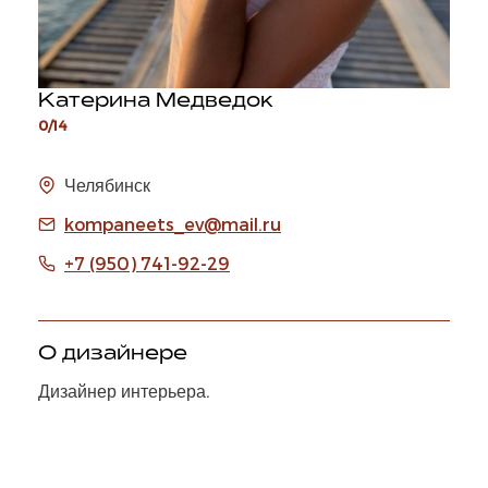
Катерина Медведок
0/14
Челябинск
kompaneets_ev@mail.ru
+7 (950) 741-92-29
О дизайнере
Дизайнер интерьера.