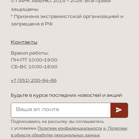
© ПАРК АВЕНЮ, 2015 - 2026. Все права
защищены
*
Признана экстремистской организацией и
запрещена в РФ.
Контакты
Время работы:
ПН-ПТ 10:00-19:00
СБ-ВС 10:00-18:00
+7 (351) 200-94-86
Будьте в курсе последних новостей и акций
Подписываясь на рассылку, вы соглашаетесь
с условиями
Политики конфиденциальности
и,
Политики
в области обработки персональных данных