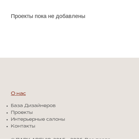
Проекты пока не добавлены
О нас
База Дизайнеров
Проекты
Интерьерные салоны
Контакты