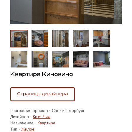
Квартира Киновино
Страница дизайнера
География проекта - Санкт-Петербург
Дизайнер -
Катя Чиж
Назначение -
Квартира
Тип -
Жилое