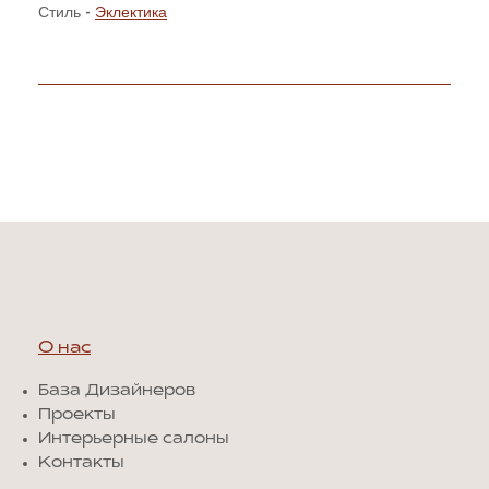
Стиль -
Эклектика
О нас
База Дизайнеров
Проекты
Интерьерные салоны
Контакты