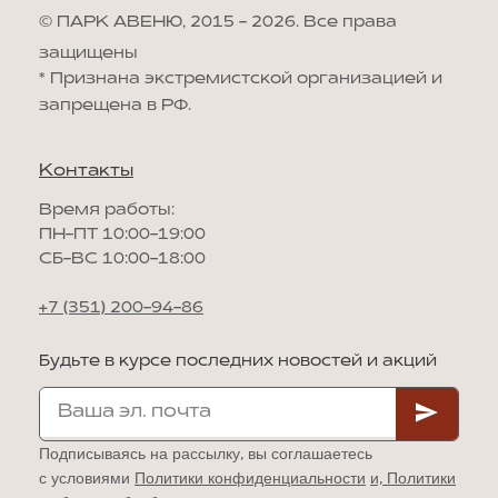
© ПАРК АВЕНЮ, 2015 - 2026. Все права
защищены
*
Признана экстремистской организацией и
запрещена в РФ.
Контакты
Время работы:
ПН-ПТ 10:00-19:00
СБ-ВС 10:00-18:00
+7 (351) 200-94-86
Будьте в курсе последних новостей и акций
Подписываясь на рассылку, вы соглашаетесь
с условиями
Политики конфиденциальности
и,
Политики