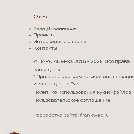
О нас
База Дизайнеров
Проекты
Интерьерные салоны
Контакты
© ПАРК АВЕНЮ, 2015 - 2026. Все права
защищены
*
Признана экстремистской организаци
и запрещена в РФ.
Политика использования кукис-файлов
Пользовательское соглашение
Разработка сайта: frankweb.ru