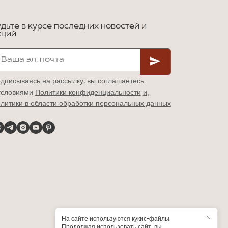
удьте в курсе последних новостей и
кций
дписываясь на рассылку, вы соглашаетесь
условиями
Политики конфиденциальности
и,
литики в области обработки персональных данных
На сайте используются кукис-файлы.
Продолжая использовать сайт, вы