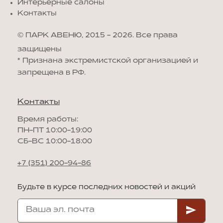
Интерьерные салоны
Контакты
© ПАРК АВЕНЮ, 2015 - 2026. Все права
защищены
*
Признана экстремистской организацией и
запрещена в РФ.
Контакты
Время работы:
ПН-ПТ 10:00-19:00
СБ-ВС 10:00-18:00
+7 (351) 200-94-86
Будьте в курсе последних новостей и акций