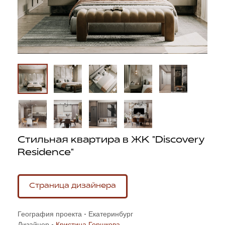
Стильная квартира в ЖК "Discovery
Residence"
Страница дизайнера
География проекта - Екатеринбург
Дизайнер -
Кристина Горшкова