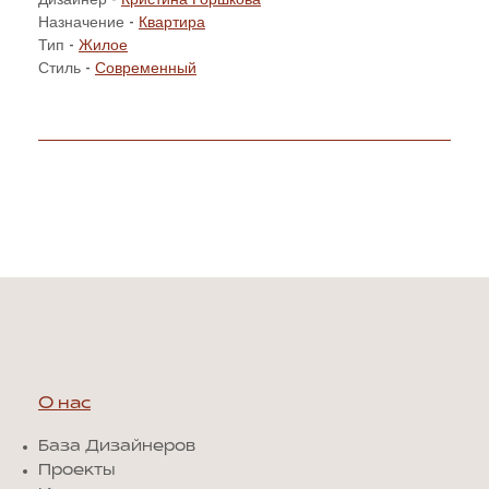
Назначение -
Квартира
Тип -
Жилое
Стиль -
Современный
О нас
База Дизайнеров
Проекты