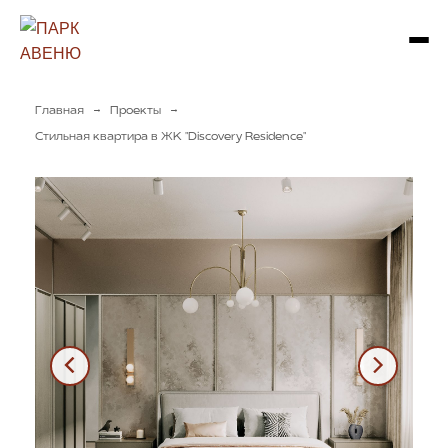
→
→
Главная
Проекты
Стильная квартира в ЖК "Discovery Residence"