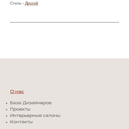
Стиль -
Другой
О нас
База Дизайнеров
Проекты
Интерьерные салоны
Контакты