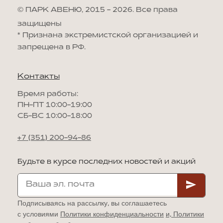
© ПАРК АВЕНЮ, 2015 - 2026. Все права
защищены
*
Признана экстремистской организацией и
запрещена в РФ.
Контакты
Время работы:
ПН-ПТ 10:00-19:00
СБ-ВС 10:00-18:00
+7 (351) 200-94-86
Будьте в курсе последних новостей и акций
Подписываясь на рассылку, вы соглашаетесь
с условиями
Политики конфиденциальности
и,
Политики