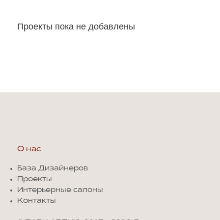
Проекты пока не добавлены
О нас
База Дизайнеров
Проекты
Интерьерные салоны
Контакты