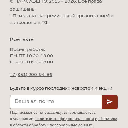
© ПАРК АВЕНЮ, 2015 - 2026. Все права
защищены
*
Признана экстремистской организацией и
запрещена в РФ.
Контакты
Время работы:
ПН-ПТ 10:00-19:00
СБ-ВС 10:00-18:00
+7 (351) 200-94-86
Будьте в курсе последних новостей и акций
Подписываясь на рассылку, вы соглашаетесь
с условиями
Политики конфиденциальности
и,
Политики
в области обработки персональных данных