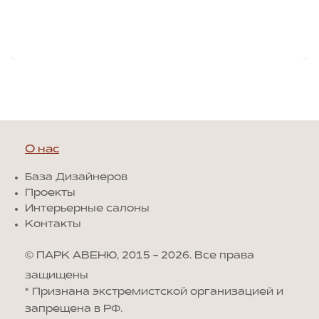
О нас
База Дизайнеров
Проекты
Интерьерные салоны
Контакты
© ПАРК АВЕНЮ, 2015 - 2026. Все права
защищены
*
Признана экстремистской организацией и
запрещена в РФ.