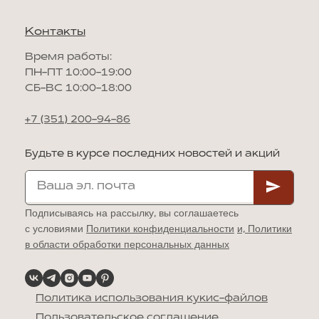
Контакты
Время работы:
ПН-ПТ 10:00-19:00
СБ-ВС 10:00-18:00
+7 (351) 200-94-86
Будьте в курсе последних новостей и акций
Подписываясь на рассылку, вы соглашаетесь
с условиями
Политики конфиденциальности
и,
Политики
в области обработки персональных данных
Политика использования кукис-файлов
Пользовательское соглашение