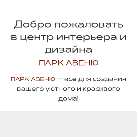
Добро пожаловать
в центр интерьера и
дизайна
ПАРК АВЕНЮ
— всё для создания
ПАРК АВЕНЮ
вашего уютного и красивого
дома!