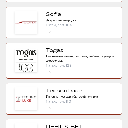
Sofia
Двери и перегородки
1 этаж, пом. 104
→
Togas
Постельное бельё, текстиль, мебель, одежда и
аксессуары
1 этаж, пом. 122
→
TechnoLuxe
Интернет-магазин бытовой техники
1 этаж, пом. 110
→
ЦЕНТРСВЕТ