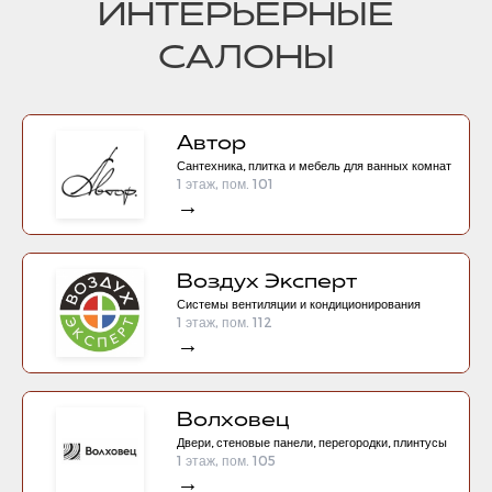
ИНТЕРЬЕРНЫЕ
САЛОНЫ
Автор
Сантехника, плитка и мебель для ванных комнат
1 этаж, пом. 101
→
Воздух Эксперт
Системы вентиляции и кондиционирования
1 этаж, пом. 112
→
Волховец
Двери, стеновые панели, перегородки, плинтусы
1 этаж, пом. 105
→