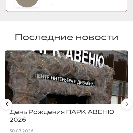
→
Последние новости
День Рождения ПАРК АВЕНЮ
2026
30.07.2026